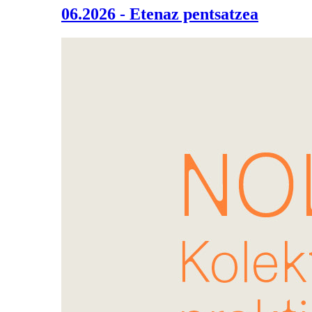
06.2026 - Etenaz pentsatzea