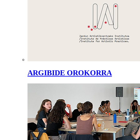
ARGIBIDE OROKORRA