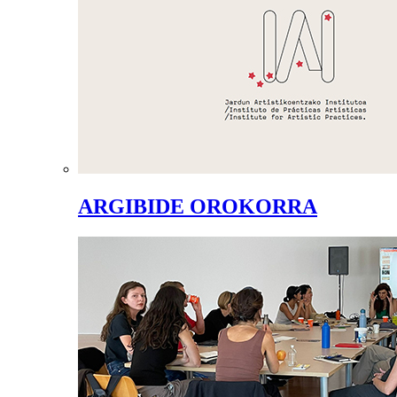
ARGIBIDE OROKORRA