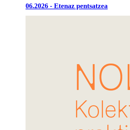
06.2026 - Etenaz pentsatzea