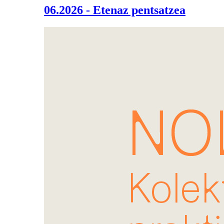
06.2026 - Etenaz pentsatzea