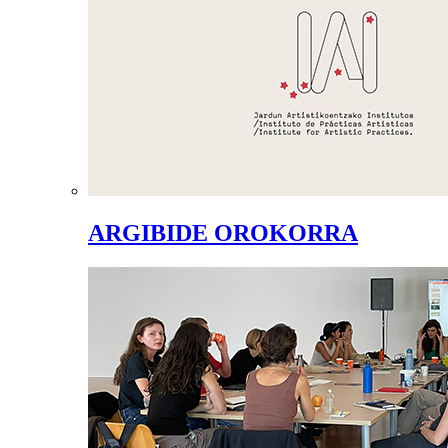
ARGIBIDE OROKORRA