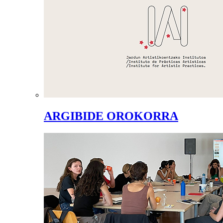
ARGIBIDE OROKORRA