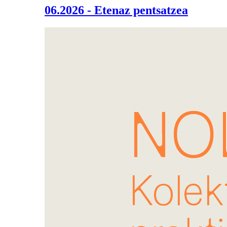
06.2026 - Etenaz pentsatzea