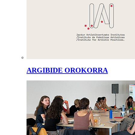
ARGIBIDE OROKORRA