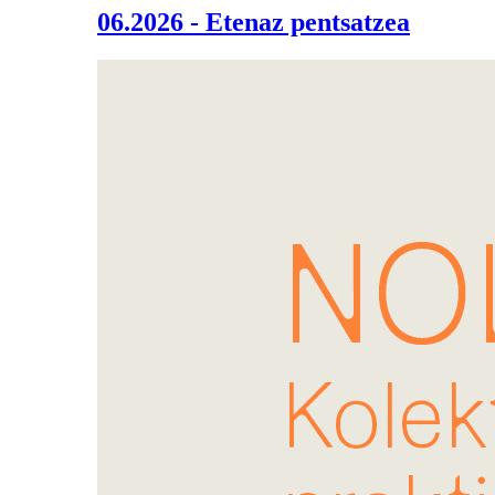
06.2026 - Etenaz pentsatzea