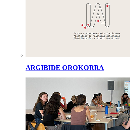
ARGIBIDE OROKORRA