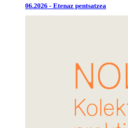
06.2026 - Etenaz pentsatzea