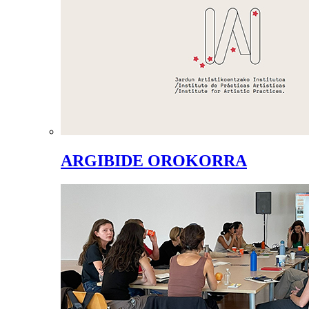
ARGIBIDE OROKORRA