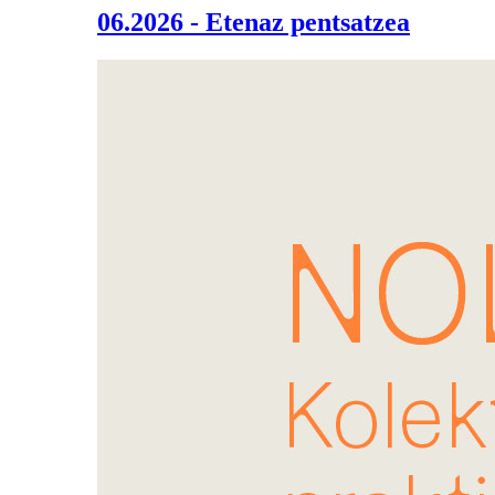
06.2026 - Etenaz pentsatzea