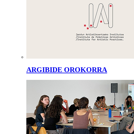
ARGIBIDE OROKORRA