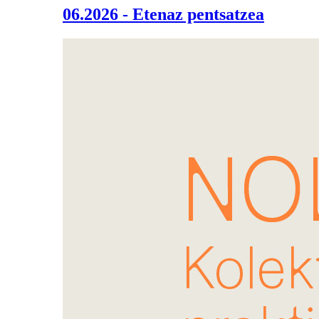
06.2026 - Etenaz pentsatzea