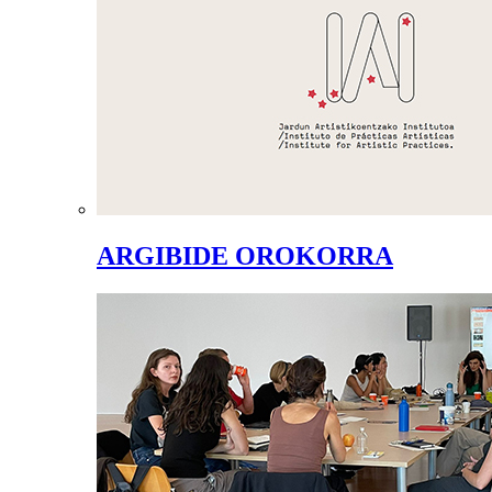
ARGIBIDE OROKORRA