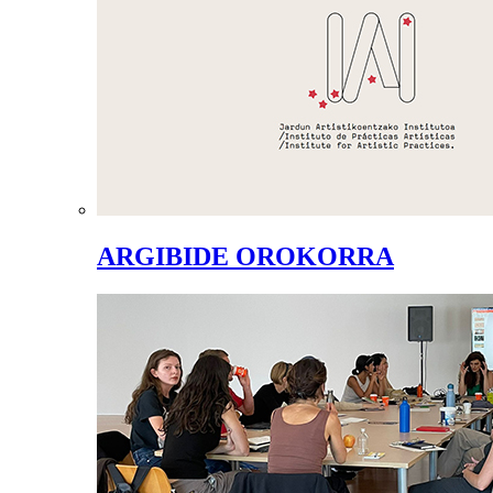
ARGIBIDE OROKORRA