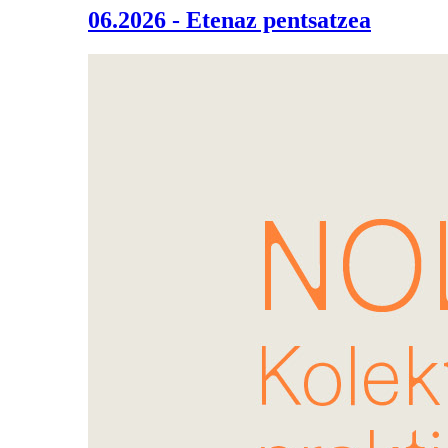
06.2026 - Etenaz pentsatzea