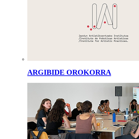
ARGIBIDE OROKORRA