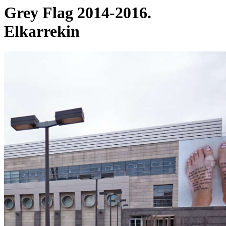
Grey Flag 2014-2016.
Elkarrekin