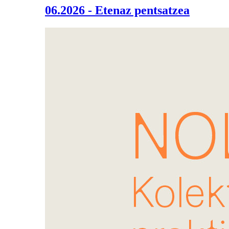
06.2026 - Etenaz pentsatzea