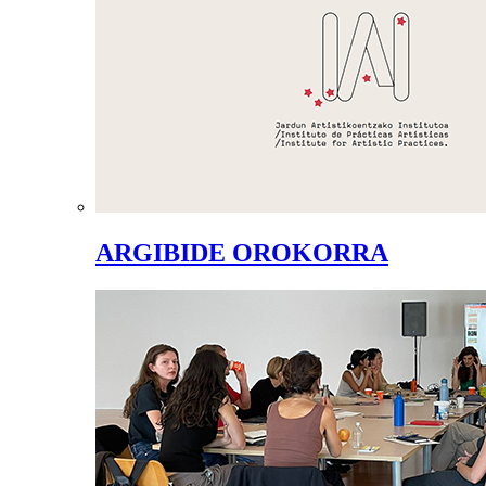
ARGIBIDE OROKORRA