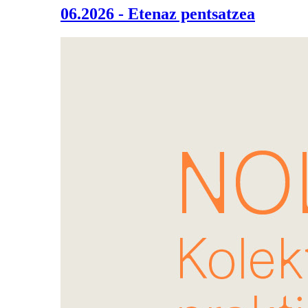
06.2026 - Etenaz pentsatzea