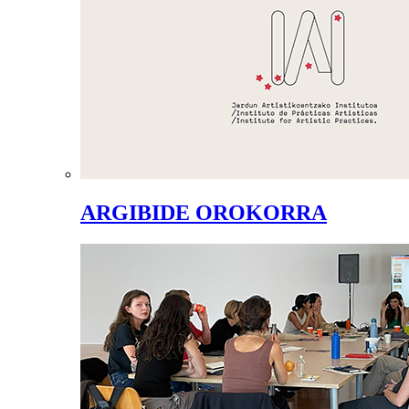
ARGIBIDE OROKORRA