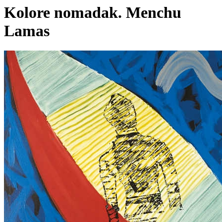
Kolore nomadak. Menchu
Lamas