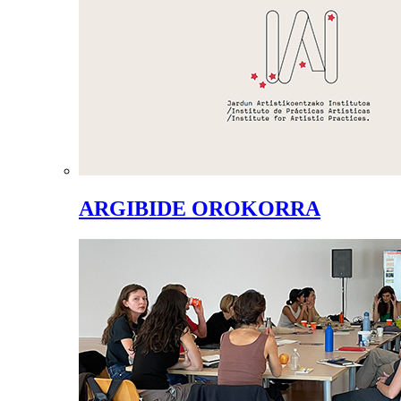
ARGIBIDE OROKORRA