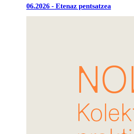
06.2026 - Etenaz pentsatzea