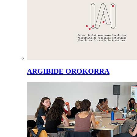
ARGIBIDE OROKORRA