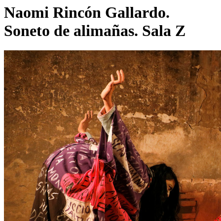
Naomi Rincón Gallardo.
Soneto de alimañas. Sala Z