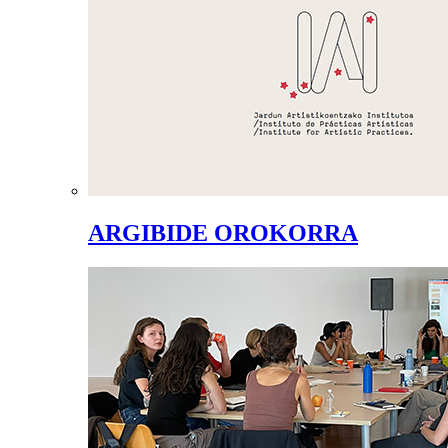
ARGIBIDE OROKORRA