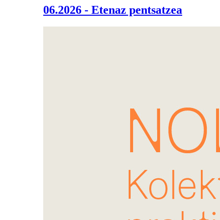
06.2026 - Etenaz pentsatzea