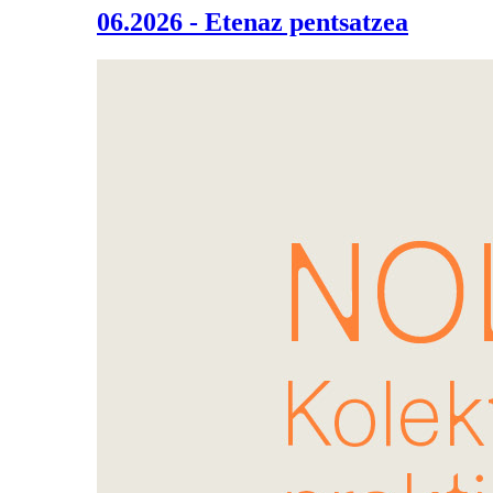
06.2026 - Etenaz pentsatzea