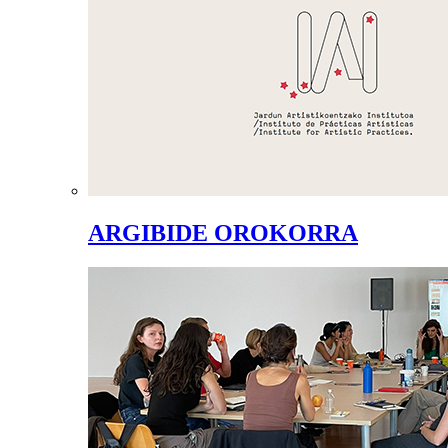
ARGIBIDE OROKORRA