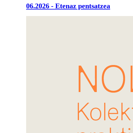
06.2026 - Etenaz pentsatzea