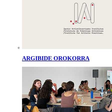
ARGIBIDE OROKORRA