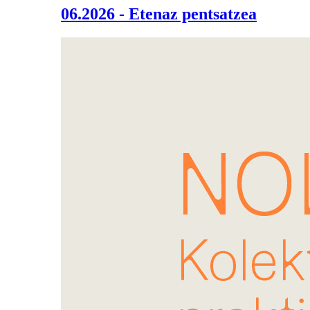
06.2026 - Etenaz pentsatzea