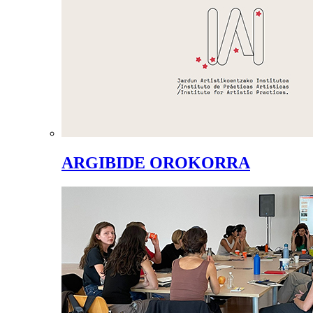
ARGIBIDE OROKORRA