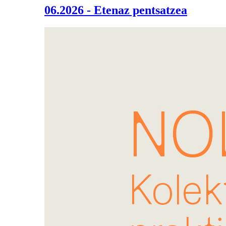
06.2026 - Etenaz pentsatzea