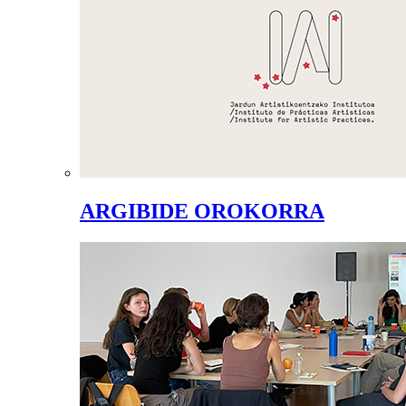
ARGIBIDE OROKORRA