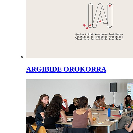
ARGIBIDE OROKORRA