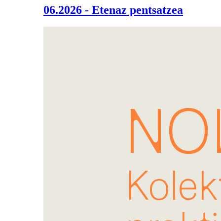
06.2026 - Etenaz pentsatzea