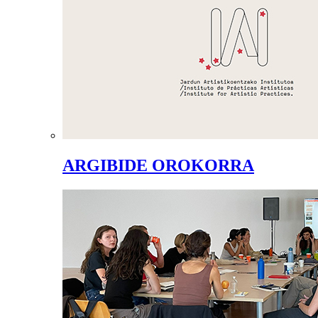
ARGIBIDE OROKORRA