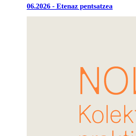
06.2026 - Etenaz pentsatzea