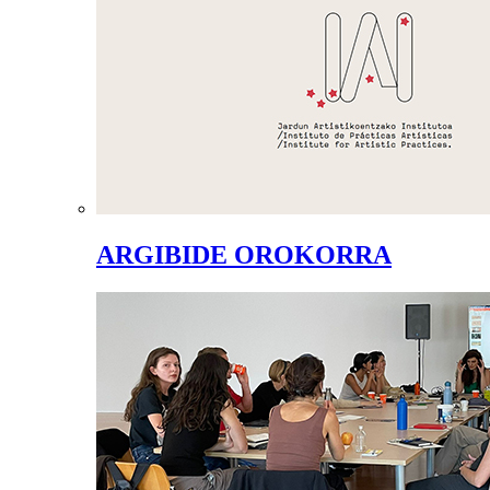
ARGIBIDE OROKORRA