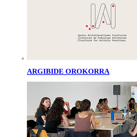
ARGIBIDE OROKORRA