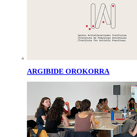
ARGIBIDE OROKORRA