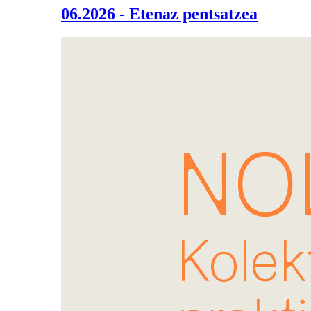
06.2026 - Etenaz pentsatzea