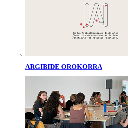
ARGIBIDE OROKORRA