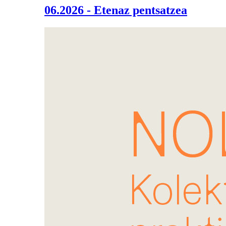
06.2026 - Etenaz pentsatzea