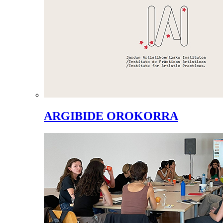
ARGIBIDE OROKORRA