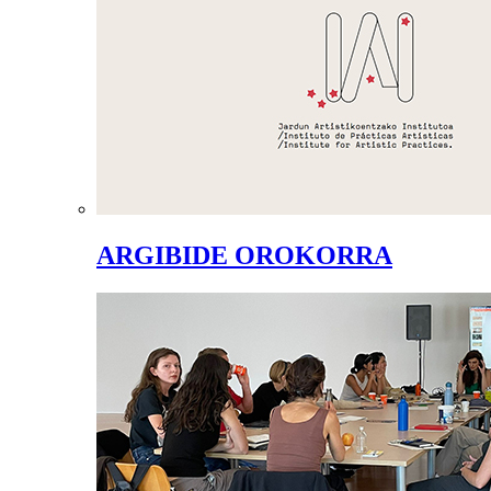
ARGIBIDE OROKORRA