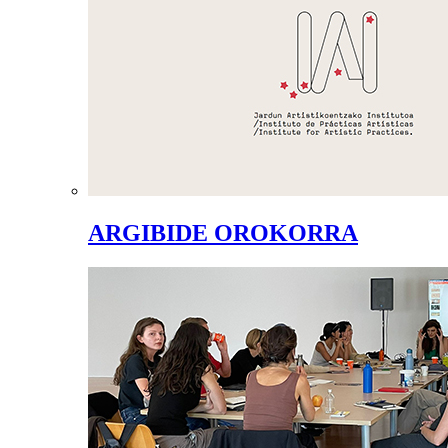
ARGIBIDE OROKORRA