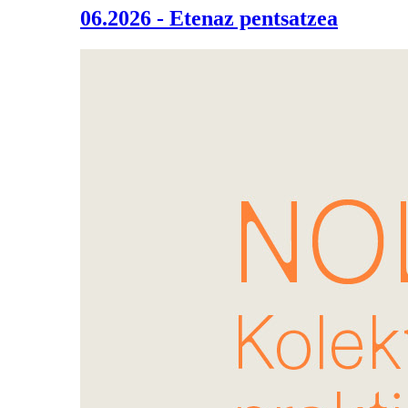
06.2026 - Etenaz pentsatzea