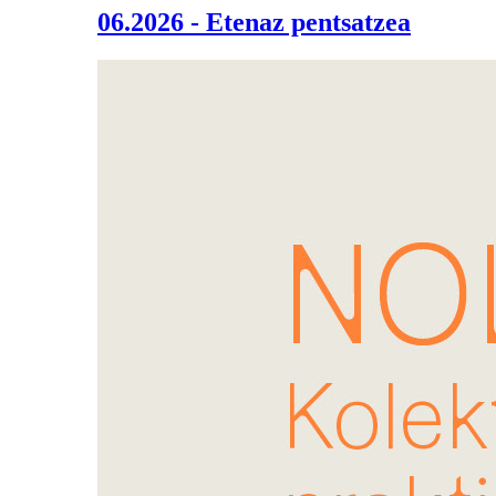
06.2026 - Etenaz pentsatzea