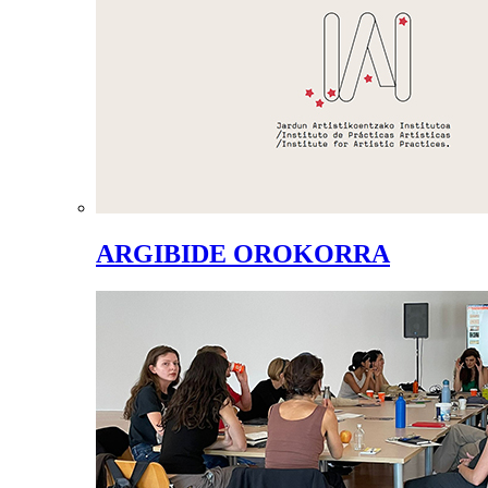
ARGIBIDE OROKORRA