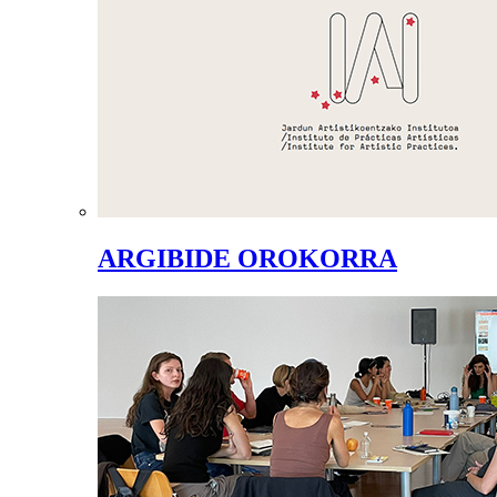
ARGIBIDE OROKORRA