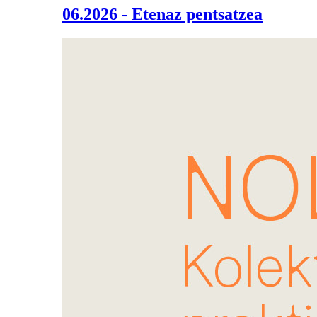
06.2026 - Etenaz pentsatzea