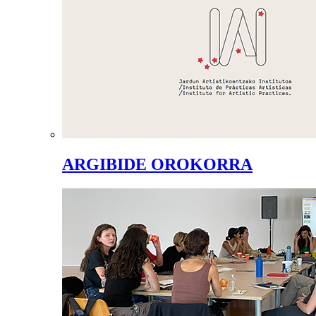
ARGIBIDE OROKORRA