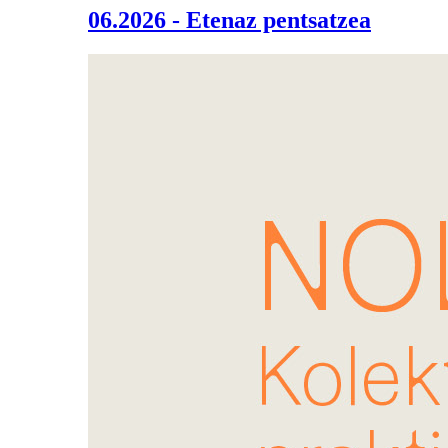
06.2026 - Etenaz pentsatzea