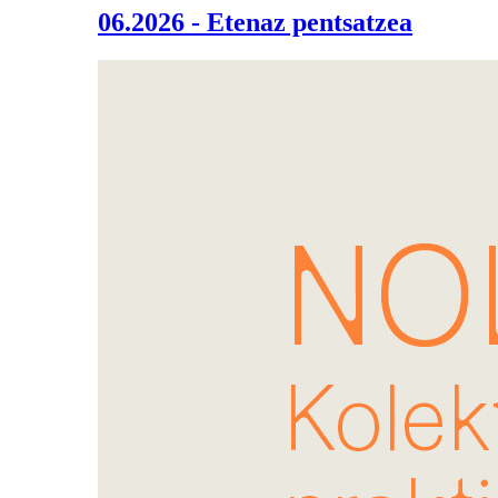
06.2026 - Etenaz pentsatzea