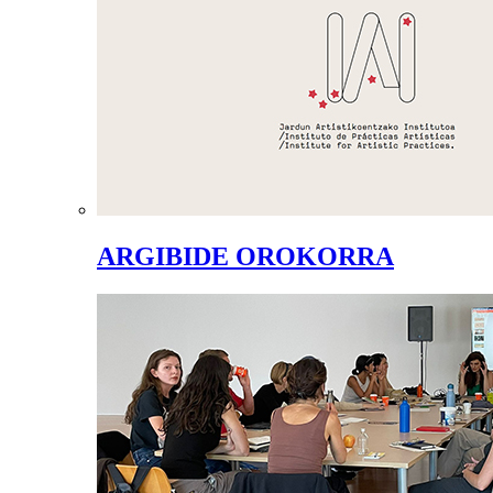
ARGIBIDE OROKORRA