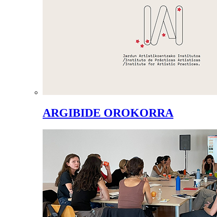
ARGIBIDE OROKORRA