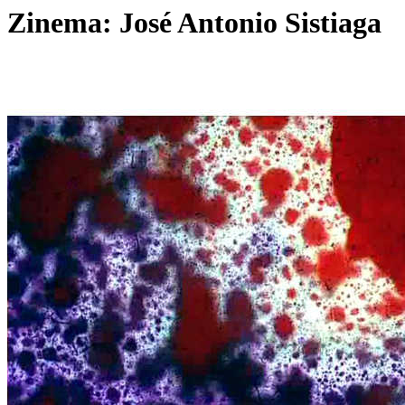
Zinema: José Antonio Sistiaga