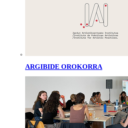
ARGIBIDE OROKORRA