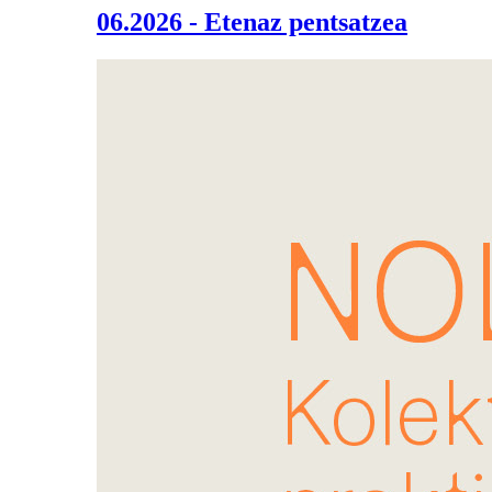
06.2026 - Etenaz pentsatzea