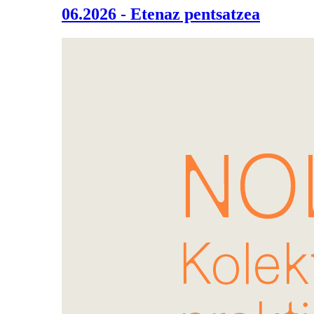
06.2026 - Etenaz pentsatzea