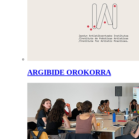
ARGIBIDE OROKORRA