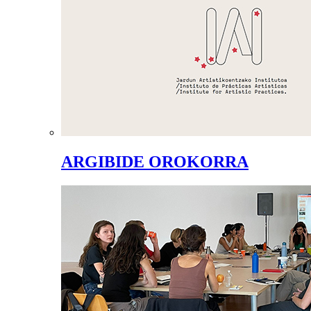
ARGIBIDE OROKORRA