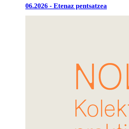
06.2026 - Etenaz pentsatzea