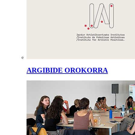
ARGIBIDE OROKORRA