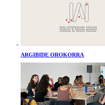
ARGIBIDE OROKORRA