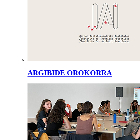
ARGIBIDE OROKORRA