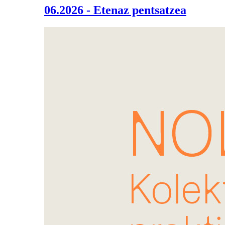
06.2026 - Etenaz pentsatzea