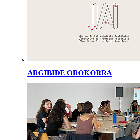
ARGIBIDE OROKORRA