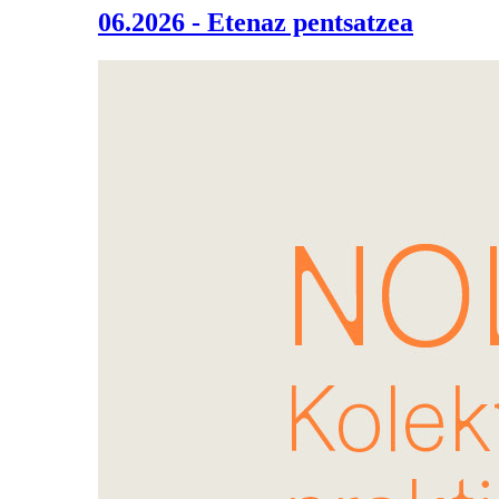
06.2026 - Etenaz pentsatzea