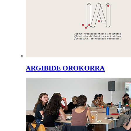
ARGIBIDE OROKORRA