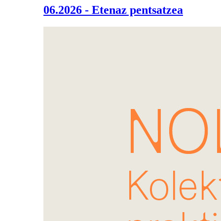
06.2026 - Etenaz pentsatzea