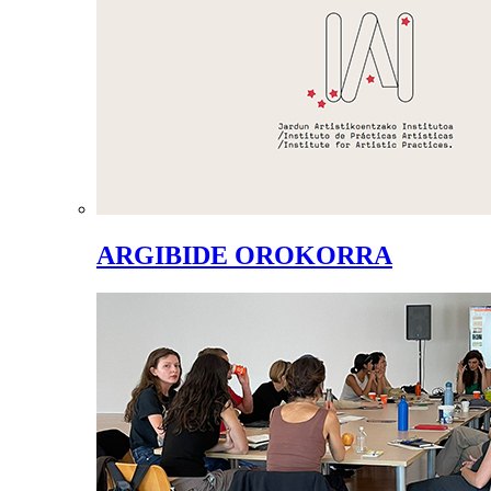
ARGIBIDE OROKORRA