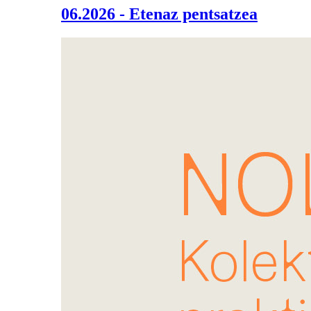
06.2026 - Etenaz pentsatzea