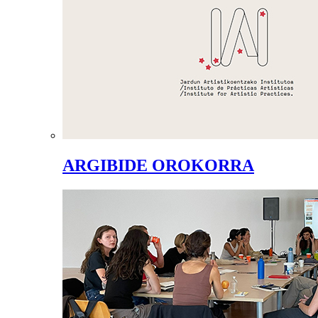
ARGIBIDE OROKORRA