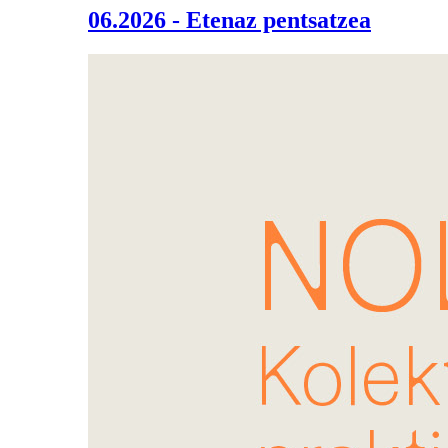
06.2026 - Etenaz pentsatzea