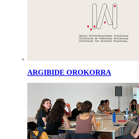
ARGIBIDE OROKORRA