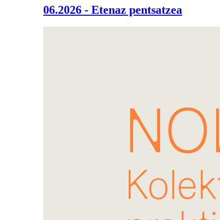
06.2026 - Etenaz pentsatzea