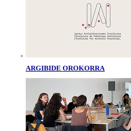
ARGIBIDE OROKORRA