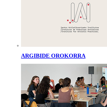
ARGIBIDE OROKORRA